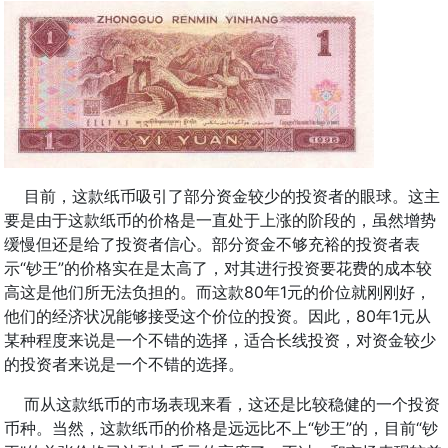
目前，这款纸币吸引了部分资金较少的投资者的眼球。这主
要是由于这款纸币的价格是一直处于上涨的阶段的，虽然增势
缓慢但还是给了投资者信心。部分资金不够充裕的投资者表
示“钞王”的价格实在是太高了，对其进行投资要花费的成本较
高这是他们所无法负担的。而这款80年1元的价位就刚刚好，
他们的经济状况能够接受这个价位的投资。因此，80年1元从
某种程度来说是一个不错的选择，适合长线投资，对资金较少
的投资者来说是一个不错的选择。
而从这款纸币的市场表现来看，这还是比较稳健的一个投资
币种。当然，这款纸币的价格是远远比不上“钞王”的，目前“钞