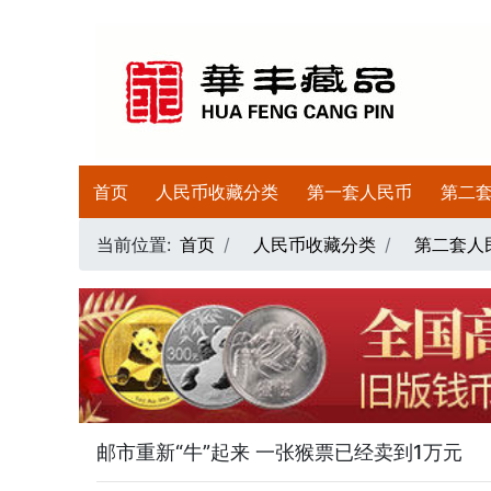
首页
人民币收藏分类
第一套人民币
第二
当前位置:
首页
人民币收藏分类
第二套人
邮市重新“牛”起来 一张猴票已经卖到1万元