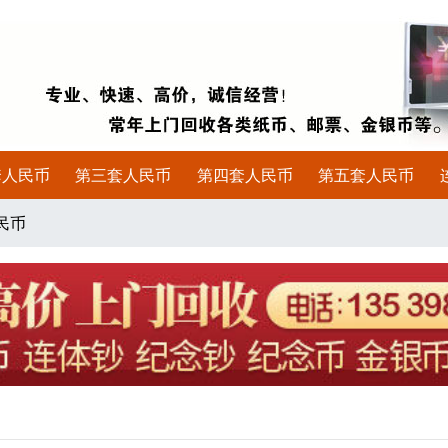
套人民币
第三套人民币
第四套人民币
第五套人民币
民币