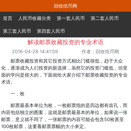
回收纸币网
首页
人民币收藏分类
第一套人民币
第二套人民币
第三套人民币
第四套人民币
解读邮票收藏投资的专业术语
2016-04-28 14:41:59
作者：回收纸币网
邮票收藏投资和其它投资方式相比门槛很低，趋于大众
化，逐渐成为人们投资的新选择，虽然它的投资门槛低，但里
面的学问是很大的，下面就给大家介绍下邮票收藏投资的专业
术语。
一，枚
邮票最基本单位为枚，一枚邮票指的是四边都有齿孔，而
内容包括独立的图案，这就是邮票最基本的单位，如果说一张
邮票，意义就不同了，一张邮票的内容可能会包含50枚甚至
100枚邮票，这要看邮票票幅的大小来定。