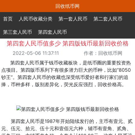
回收纸币网
首页
人民币收藏分类
第一套人民币
第二套人民币
第三套人民币
第四套人民币
第四套人民币值多少 第四版钱币最新回收价格
2022-05-06 11:37:11
作者：回收纸币网
第四套人民币属于钱币收藏板块，是纸币圈的重要投资热
点项目。第四版币系列下有很多潜力巨大的币种，比如“8050
钞王”。第四套人民币的收藏也深受纸币爱好者和行家们的追
捧，币种多样，版别差异化，荧光反应强烈，回收价格高。
第四套人民币是1987年开始陆续发行的，主币有壹元、贰
元、伍元、拾元、伍十元和壹佰元六种，辅币有壹角、贰角、